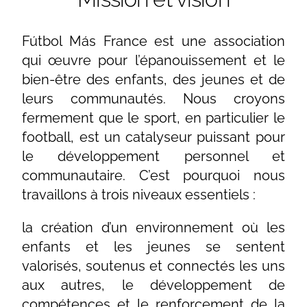
Fútbol Más France est une association
qui œuvre pour l’épanouissement et le
bien-être des enfants, des jeunes et de
leurs communautés. Nous croyons
fermement que le sport, en particulier le
football, est un catalyseur puissant pour
le développement personnel et
communautaire. C’est pourquoi nous
travaillons à trois niveaux essentiels :
la création d’un environnement où les
enfants et les jeunes se sentent
valorisés, soutenus et connectés les uns
aux autres, le développement de
compétences et le renforcement de la