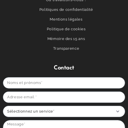
Politiques de confidentialité
Mentions légales
Politique de cookies
Mémoire des 15 ans
Transparence
Contact