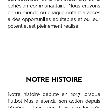
cohésion communautaire. Nous croyons
en un monde où chaque enfant a accès
à des opportunités équitables et où leur
potentiel est pleinement réalisé.
NOTRE HISTOIRE
Notre histoire débute en 2017 lorsque
Fútbol Más a étendu son action depuis
l’Amérique latine vers la France. Inspirés