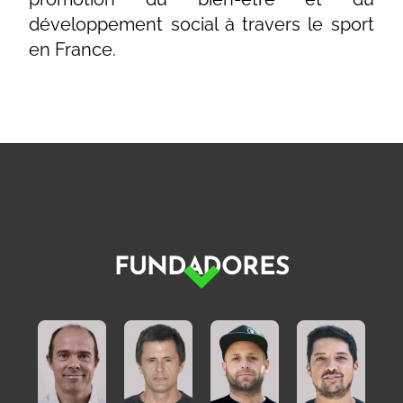
développement social à travers le sport
en France.
FUNDADORES