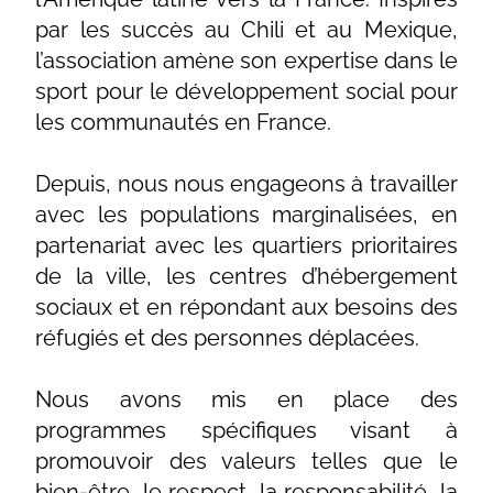
par les succès au Chili et au Mexique,
l’association amène son expertise dans le
sport pour le développement social pour
les communautés en France.
Depuis, nous nous engageons à travailler
avec les populations marginalisées, en
partenariat avec les quartiers prioritaires
de la ville, les centres d’hébergement
sociaux et en répondant aux besoins des
réfugiés et des personnes déplacées.
Nous avons mis en place des
programmes spécifiques visant à
promouvoir des valeurs telles que le
bien-être, le respect, la responsabilité, la