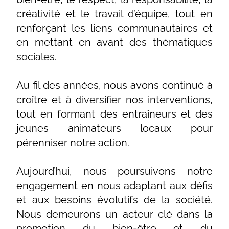
créativité et le travail d’équipe, tout en
renforçant les liens communautaires et
en mettant en avant des thématiques
sociales.
Au fil des années, nous avons continué à
croître et à diversifier nos interventions,
tout en formant des entraîneurs et des
jeunes animateurs locaux pour
pérenniser notre action.
Aujourd’hui, nous poursuivons notre
engagement en nous adaptant aux défis
et aux besoins évolutifs de la société.
Nous demeurons un acteur clé dans la
promotion du bien-être et du