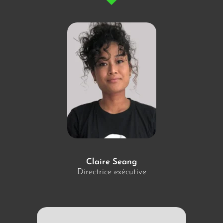
Claire Seang
Directrice exécutive